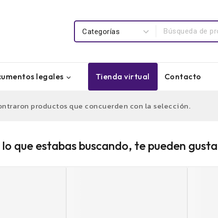
umentos legales
Tienda virtual
Contacto
ontraron productos que concuerden con la selección.
lo que estabas buscando, te pueden gusta