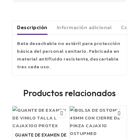
Descripción
Información adicional
Coment
Bata desechable no estéril para protección
básica del personal sanitario. Fabricada en
material antifluido resistente, descartable
tras cada uso.
Productos relacionados
GUANTE DE EXAMEN DE