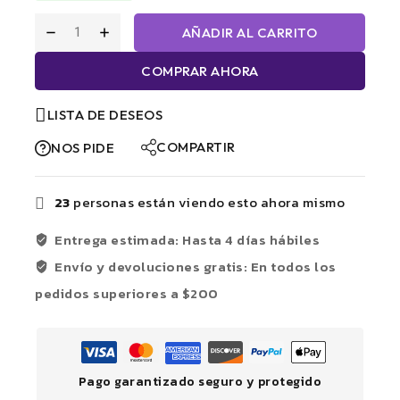
AÑADIR AL CARRITO
COMPRAR AHORA
LISTA DE DESEOS
COMPARTIR
NOS PIDE
23
personas están viendo esto ahora mismo
Entrega estimada: Hasta 4 días hábiles
Envío y devoluciones gratis: En todos los
pedidos superiores a $200
Pago garantizado seguro y protegido