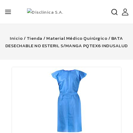
Inicio
/
Tienda
/
Material Médico Quirúrgico
/
BATA
DESECHABLE NO ESTERIL S/MANGA PQTEX6 INDUSALUD