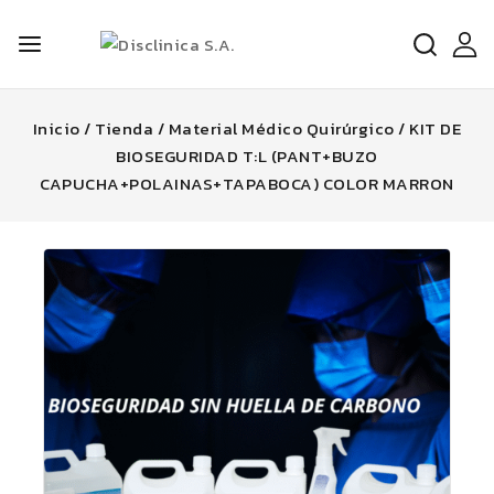
Inicio
/
Tienda
/
Material Médico Quirúrgico
/
KIT DE
BIOSEGURIDAD T:L (PANT+BUZO
CAPUCHA+POLAINAS+TAPABOCA) COLOR MARRON