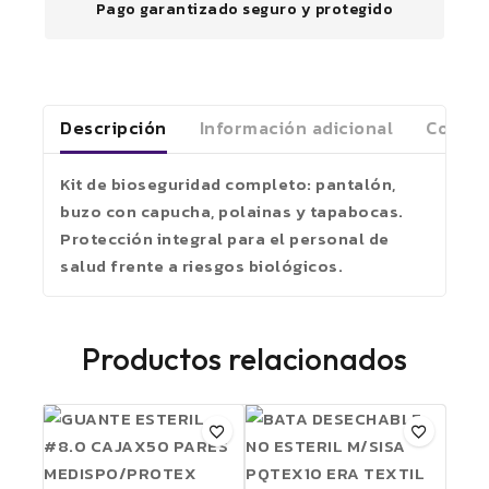
Pago garantizado seguro y protegido
Descripción
Información adicional
Coment
Kit de bioseguridad completo: pantalón,
buzo con capucha, polainas y tapabocas.
Protección integral para el personal de
salud frente a riesgos biológicos.
Productos relacionados