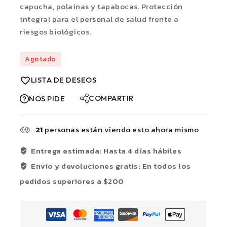
capucha, polainas y tapabocas. Protección
integral para el personal de salud frente a
riesgos biológicos.
Agotado
LISTA DE DESEOS
COMPARTIR
NOS PIDE
21
personas están viendo esto ahora mismo
Entrega estimada: Hasta 4 días hábiles
Envío y devoluciones gratis: En todos los
pedidos superiores a $200