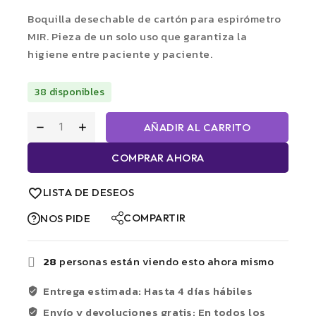
Boquilla desechable de cartón para espirómetro
MIR. Pieza de un solo uso que garantiza la
higiene entre paciente y paciente.
38 disponibles
AÑADIR AL CARRITO
COMPRAR AHORA
LISTA DE DESEOS
COMPARTIR
NOS PIDE
28
personas están viendo esto ahora mismo
Entrega estimada: Hasta 4 días hábiles
Envío y devoluciones gratis: En todos los